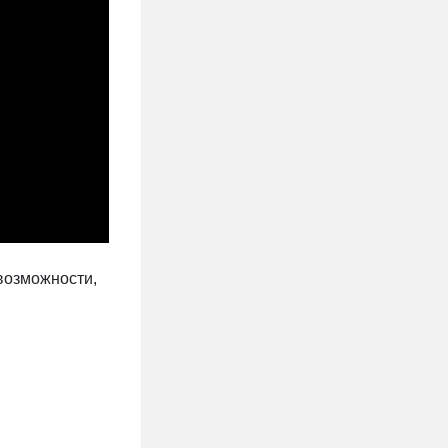
 возможности,