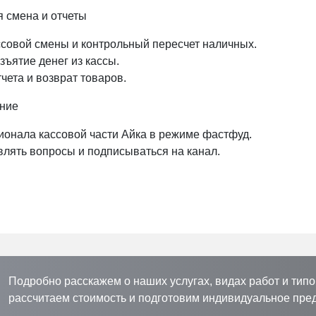
я смена и отчеты
ссовой смены и контрольный пересчет наличных.
зъятие денег из кассы.
тчета и возврат товаров.
ение
ионала кассовой части Айка в режиме фастфуд.
влять вопросы и подписываться на канал.
Подробно расскажем о наших услугах, видах работ и типо
рассчитаем стоимость и подготовим индивидуальное пре