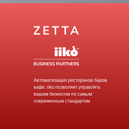
Автоматизация ресторанов баров
кафе. iiko позволяет управлять
вашим бизнесом по самым
современным стандартам