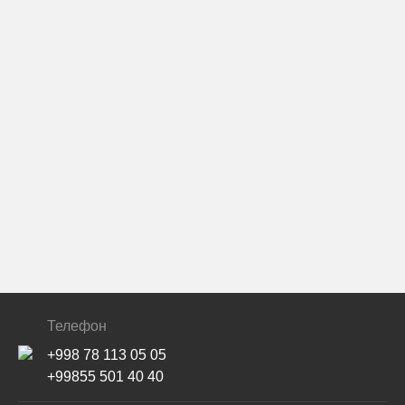
Телефон
+998 78 113 05 05
+99855 501 40 40