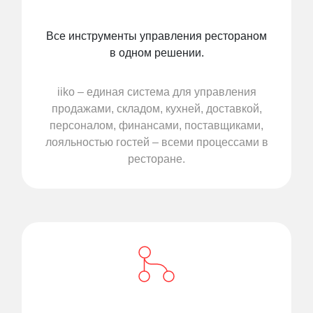
Все инструменты управления рестораном
в одном решении.
iiko – единая система для управления
продажами, складом, кухней, доставкой,
персоналом, финансами, поставщиками,
лояльностью гостей – всеми процессами в
ресторане.