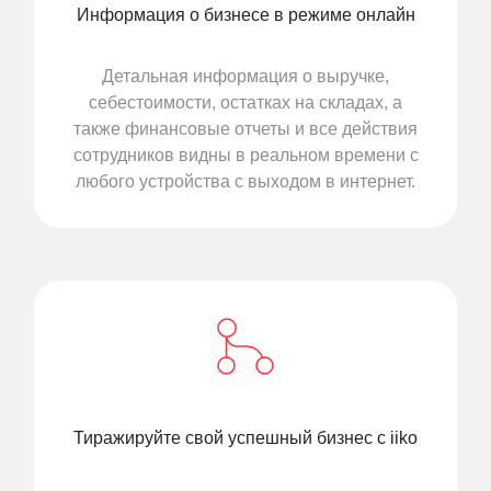
Информация о бизнесе в режиме онлайн
Детальная информация о выручке,
себестоимости, остатках на складах, а
также финансовые отчеты и все действия
сотрудников видны в реальном времени с
любого устройства с выходом в интернет.
Тиражируйте свой успешный бизнес с iiko