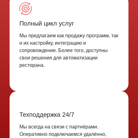
Полный цикл услуг
Мы предлагаем как продажу программ, так
и их настройку, интеграцию и
сопровождение. Более того, доступны
свои решения для автоматизации
ресторана.
Техподдержка 24/7
Мы всегда на связи с партнёрами.
Оперативно подключаемся удалённо,