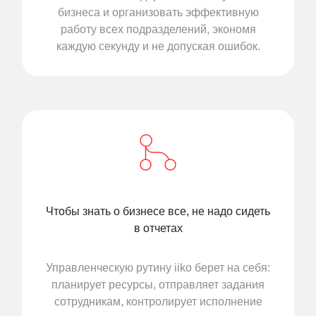
бизнеса и организовать эффективную
работу всех подразделений, экономя
каждую секунду и не допуская ошибок.
Чтобы знать о бизнесе все, не надо сидеть
в отчетах
Управленческую рутину iiko берет на себя:
планирует ресурсы, отправляет задания
сотрудникам, контролирует исполнение