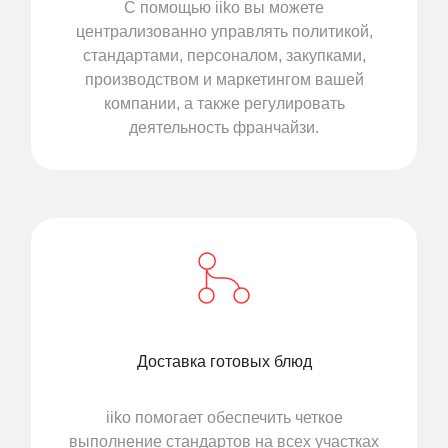
С помощью iiko вы можете
централизованно управлять политикой,
стандартами, персоналом, закупками,
производством и маркетингом вашей
компании, а также регулировать
деятельность франчайзи.
Доставка готовых блюд
iiko помогает обеспечить четкое
выполнение стандартов на всех участках