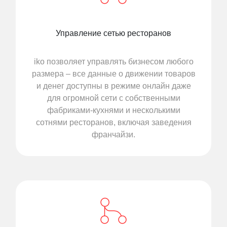
Управление сетью ресторанов
iko позволяет управлять бизнесом любого
размера – все данные о движении товаров
и денег доступны в режиме онлайн даже
для огромной сети с собственными
фабриками-кухнями и несколькими
сотнями ресторанов, включая заведения
франчайзи.