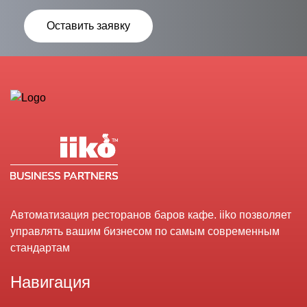
Оставить заявку
Автоматизация ресторанов баров кафе. iiko позволяет
управлять вашим бизнесом по самым современным
стандартам
Навигация