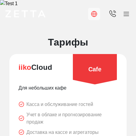
Тарифы
iiko
Cloud
Cafe
Для небольших кафе
Касса и обслуживание гостей
Учет в облаке и прогнозирование
продаж
Доставка на кассе и агрегаторы