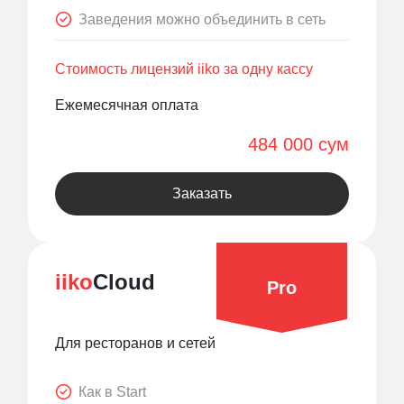
Заведения можно объединить в сеть
Стоимость лицензий iiko за одну кассу
Ежемесячная оплата
484 000 сум
Заказать
iiko
Cloud
Pro
Для ресторанов и сетей
Как в Start