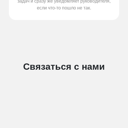
задач и сразу же уведомляет руководителя,
если что-то пошло не так.
Связаться с нами