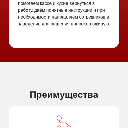
помогаем кассе и кухне вернуться в
работу, даём понятные инструкции и при
необходимости направляем сотрудников в
заведение для решения вопросов вживую.
Преимущества