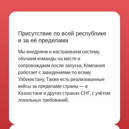
Присутствие по всей республике
и за её пределами
Мы внедряем и настраиваем систему,
обучаем команды на месте и
сопровождаем после запуска. Компания
работает с заведениями по всему
Узбекистану. Также есть реализованные
кейсы за пределами страны — в
Казахстане и других странах СНГ, с учётом
локальных требований.