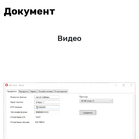
Документ
Видео