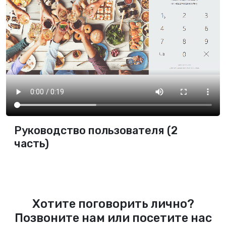
Руководство пользователя (2
часть)
Хотите поговорить лично?
Позвоните нам или посетите нас