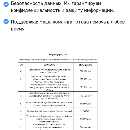
Безопасность данных: Мы гарантируем
конфиденциальность и защиту информации.
Поддержка: Наша команда готова помочь в любое
время.