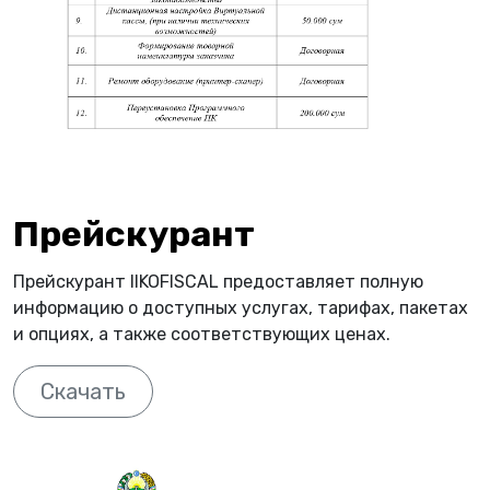
Прейскурант
Прейскурант IIKOFISCAL предоставляет полную
информацию о доступных услугах, тарифах, пакетах
и опциях, а также соответствующих ценах.
Скачать