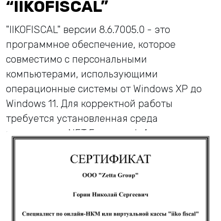
“IIKOFISCAL”
"IIKOFISCAL" версии 8.6.7005.0 - это
программное обеспечение, которое
совместимо с персональными
компьютерами, использующими
операционные системы от Windows XP до
Windows 11. Для корректной работы
требуется установленная среда
выполнения .NET Framework 4.
Посмотреть