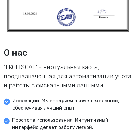
О нас
"IIKOFISCAL" - виртуальная касса,
предназначенная для автоматизации учета
и работы с фискальными данными.
Инновации: Мы внедряем новые технологии,
обеспечивая лучший опыт..
Простота использования: Интуитивный
интерфейс делает работу легкой.